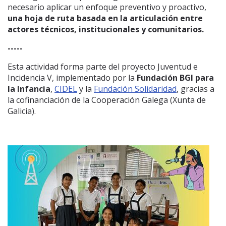
necesario aplicar un enfoque preventivo y proactivo,
una hoja de ruta
basada en la articulación entre
actores técnicos, institucionales y comunitarios.
-----
Esta actividad forma parte del proyecto Juventud e
Incidencia V, implementado por la
Fundación BGI para
la Infancia
,
CIDEL
y la
Fundación Solidaridad
, gracias a
la cofinanciación de la Cooperación Galega (Xunta de
Galicia).