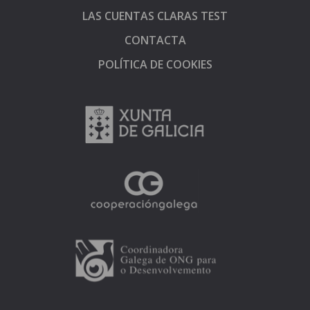
LAS CUENTAS CLARAS TEST
CONTACTA
POLÍTICA DE COOKIES