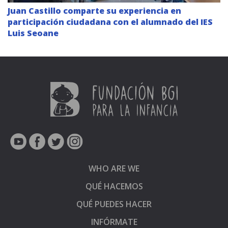
Juan Castillo comparte su experiencia en
participación ciudadana con el alumnado del IES
Luis Seoane
WHO ARE WE
QUÉ HACEMOS
QUÉ PUEDES HACER
INFÓRMATE