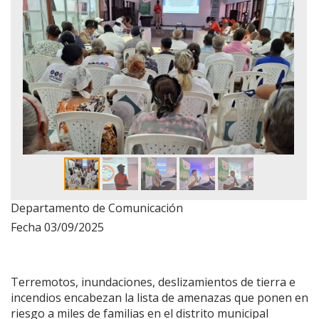
Departamento de Comunicación
Fecha 03/09/2025
Terremotos, inundaciones, deslizamientos de tierra e
incendios encabezan la lista de amenazas que ponen en
riesgo a miles de familias en el distrito municipal