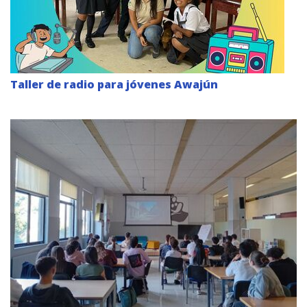
Taller de radio para jóvenes Awajún