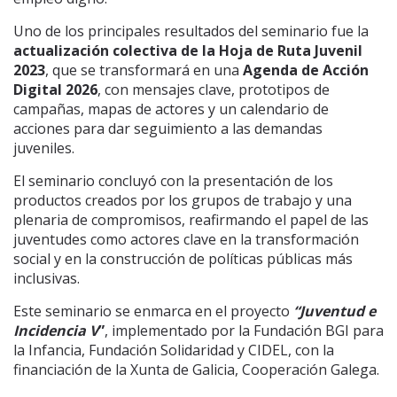
Uno de los principales resultados del seminario fue la
actualización colectiva de la Hoja de Ruta Juvenil
2023
, que se transformará en una
Agenda de Acción
Digital 2026
, con mensajes clave, prototipos de
campañas, mapas de actores y un calendario de
acciones para dar seguimiento a las demandas
juveniles.
El seminario concluyó con la presentación de los
productos creados por los grupos de trabajo y una
plenaria de compromisos, reafirmando el papel de las
juventudes como actores clave en la transformación
social y en la construcción de políticas públicas más
inclusivas.
Este seminario
se enmarca en el proyecto
“Juventud e
Incidencia V
”
, implementado por la Fundación BGI para
la Infancia, Fundación Solidaridad y CIDEL, con la
financiación de la Xunta de Galicia, Cooperación Galega.