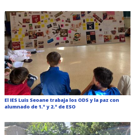
El IES Luis Seoane trabaja los ODS y la paz con
alumnado de 1.º y 2.º de ESO