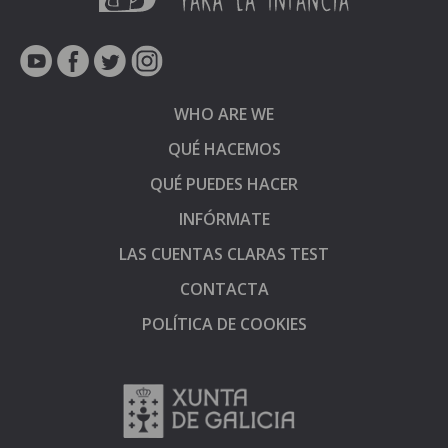
WHO ARE WE
QUÉ HACEMOS
QUÉ PUEDES HACER
INFÓRMATE
LAS CUENTAS CLARAS TEST
CONTACTA
POLÍTICA DE COOKIES