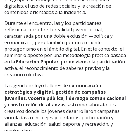
digitales, el uso de redes sociales y la creación de
contenidos orientados a la incidencia.
Durante el encuentro, las y los participantes
reflexionaron sobre la realidad juvenil actual,
caracterizada por una doble exclusión —política y
económica—, pero también por un creciente
protagonismo en el ámbito digital. En este contexto, el
seminario apostó por una metodología práctica basada
en la
Educación Popular
, promoviendo la participación
activa, el reconocimiento de saberes previos y la
creación colectiva.
La agenda incluyó talleres de
comunicación
estratégica y digital
,
gestión de campañas
juveniles
,
vocería pública
,
liderazgo comunicacional
y
construcción de alianzas
, así como laboratorios
creativos donde los jóvenes desarrollaron campañas
vinculadas a cinco ejes prioritarios: participación y
alianzas, educación, salud, deporte y recreación, y
empleo digno.