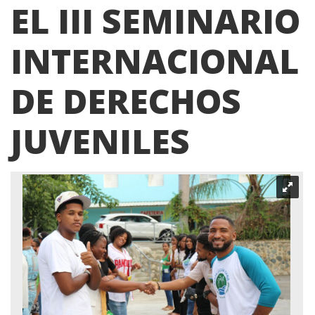
EL III SEMINARIO
INTERNACIONAL
DE DERECHOS
JUVENILES