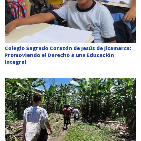
Colegio Sagrado Corazón de Jesús de Jicamarca:
Promoviendo el Derecho a una Educación
Integral