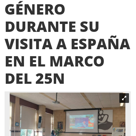
GÉNERO
DURANTE SU
VISITA A ESPAÑA
EN EL MARCO
DEL 25N