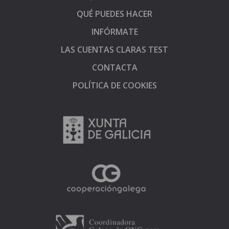
QUÉ PUEDES HACER
INFÓRMATE
LAS CUENTAS CLARAS TEST
CONTACTA
POLÍTICA DE COOKIES