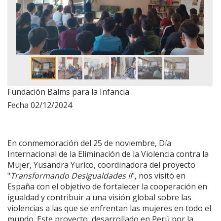
Fundación Balms para la Infancia
Fecha 02/12/2024
En conmemoración del 25 de noviembre, Día
Internacional de la Eliminación de la Violencia contra la
Mujer, Yusandra Yurico, coordinadora del proyecto
"
Transformando Desigualdades II
", nos visitó en
España con el objetivo de fortalecer la cooperación en
igualdad y contribuir a una visión global sobre las
violencias a las que se enfrentan las mujeres en todo el
mundo. Este proyecto, desarrollado en Perú por la