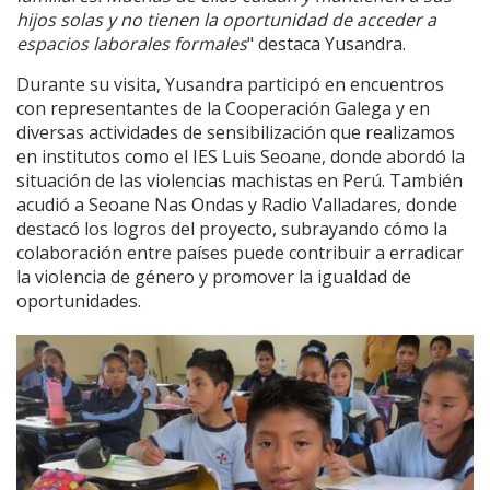
hijos solas y no tienen la oportunidad de acceder a
espacios laborales formales
" destaca Yusandra.
Durante su visita, Yusandra participó en encuentros
con representantes de la Cooperación Galega y en
diversas actividades de sensibilización que realizamos
en institutos como el IES Luis Seoane, donde abordó la
situación de las violencias machistas en Perú. También
acudió a Seoane Nas Ondas y Radio Valladares, donde
destacó los logros del proyecto, subrayando cómo la
colaboración entre países puede contribuir a erradicar
la violencia de género y promover la igualdad de
oportunidades.